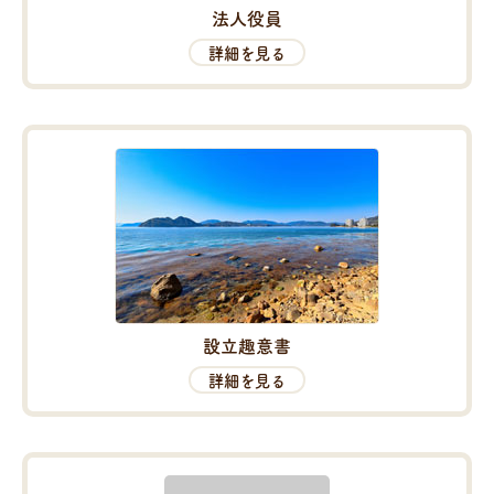
法人役員
詳細を見る
設立趣意書
詳細を見る