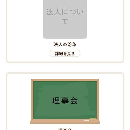
法人の沿革
詳細を見る