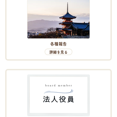
各種報告
詳細を見る