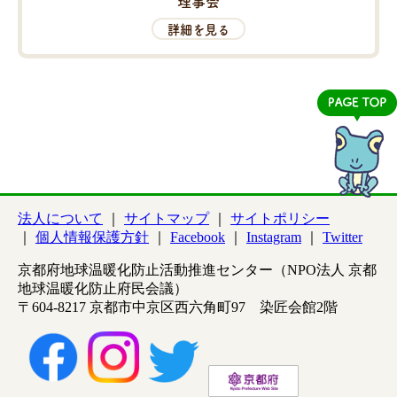
理事会
詳細を見る
法人について
サイトマップ
サイトポリシー
個人情報保護方針
Facebook
Instagram
Twitter
京都府地球温暖化防止活動推進センター（NPO法人 京都
地球温暖化防止府民会議）
〒604-8217 京都市中京区西六角町97 染匠会館2階