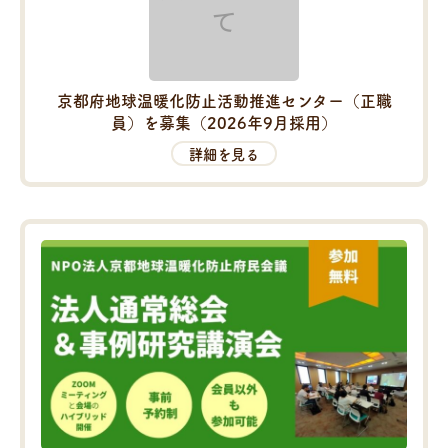
京都府地球温暖化防止活動推進センター（正職
員）を募集（2026年9月採用）
詳細を見る