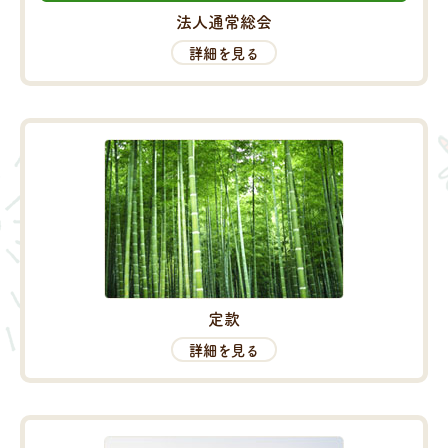
法人通常総会
詳細を見る
定款
詳細を見る