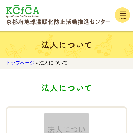
menu
法人について
トップページ
» 法人について
法人について