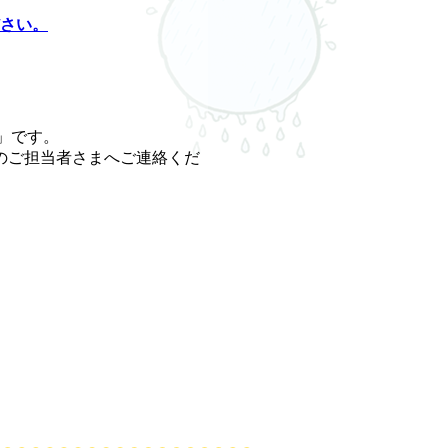
さい。
」です。
のご担当者さまへご連絡くだ