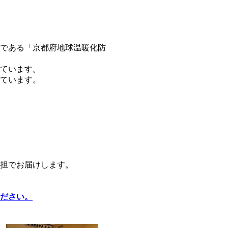
である「京都府地球温暖化防
しています。
ています。
担でお届けします。
ださい。