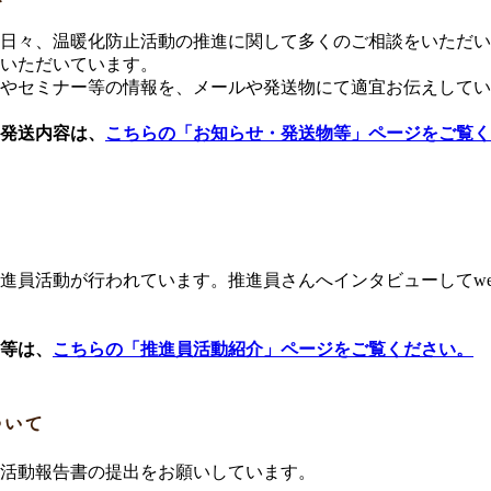
日々、温暖化防止活動の推進に関して多くのご相談をいただい
いただいています。
やセミナー等の情報を、メールや発送物にて適宜お伝えしてい
発送内容は、
こちらの「お知らせ・発送物等」ページをご覧く
進員活動が行われています。推進員さんへインタビューしてwe
等は、
こちらの「推進員活動紹介」ページをご覧ください。
ついて
活動報告書の提出をお願いしています。