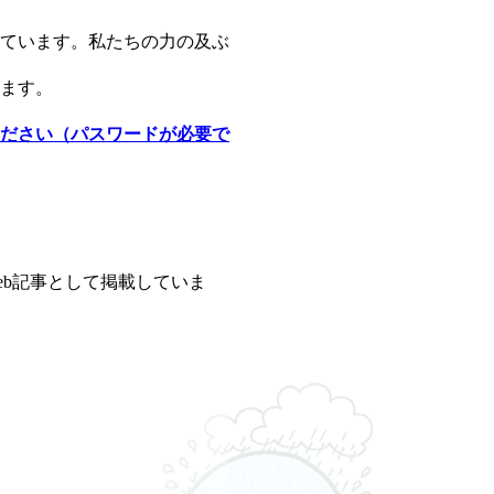
ています。私たちの力の及ぶ
ます。
ださい（パスワードが必要で
b記事として掲載していま