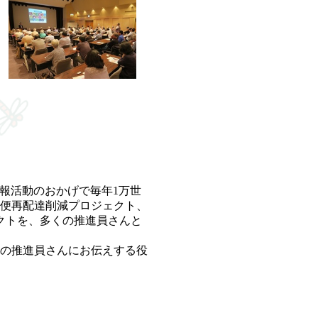
報活動のおかげで毎年1万世
便再配達削減プロジェクト、
クトを、多くの推進員さんと
の推進員さんにお伝えする役