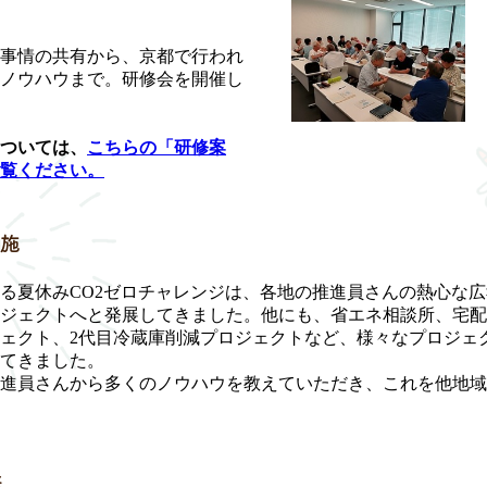
事情の共有から、京都で行われ
ノウハウまで。研修会を開催し
ついては、
こちらの「研修案
覧ください。
実施
る夏休みCO2ゼロチャレンジは、各地の推進員さんの熱心な広
ジェクトへと発展してきました。他にも、省エネ相談所、宅配
ェクト、2代目冷蔵庫削減プロジェクトなど、様々なプロジェ
てきました。
進員さんから多くのノウハウを教えていただき、これを他地域
供