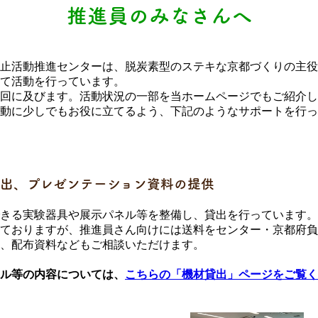
推進員のみなさんへ
止活動推進センターは、脱炭素型のステキな京都づくりの主役
て活動を行っています。
00回に及びます。活動状況の一部を当ホームページでもご紹介
活動に少しでもお役に立てるよう、下記のようなサポートを行っ
貸出、プレゼンテーション資料の提供
きる実験器具や展示パネル等を整備し、貸出を行っています。
ておりますが、推進員さん向けには送料をセンター・京都府負
、配布資料などもご相談いただけます。
ル等の内容については、
こちらの「機材貸出」ページをご覧く