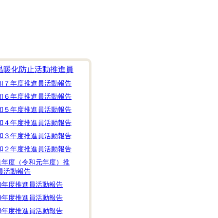
温暖化防止活動推進員
和７年度推進員活動報告
和６年度推進員活動報告
和５年度推進員活動報告
和４年度推進員活動報告
和３年度推進員活動報告
和２年度推進員活動報告
31年度（令和元年度）推
員活動報告
30年度推進員活動報告
29年度推進員活動報告
28年度推進員活動報告