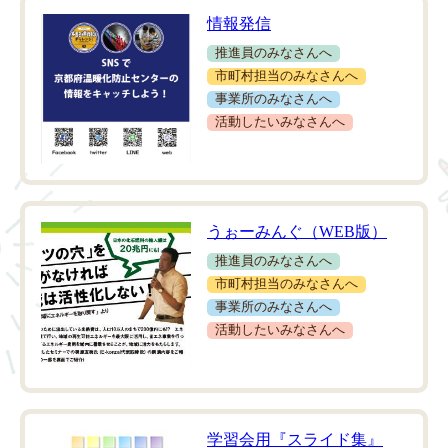
情報発信
推進員のみなさんへ
市町村担当のみなさんへ
事業所のみなさんへ
活動したいみなさんへ
うぉーみんぐ（WEB版）
推進員のみなさんへ
市町村担当のみなさんへ
事業所のみなさんへ
活動したいみなさんへ
学習会用『スライド集』