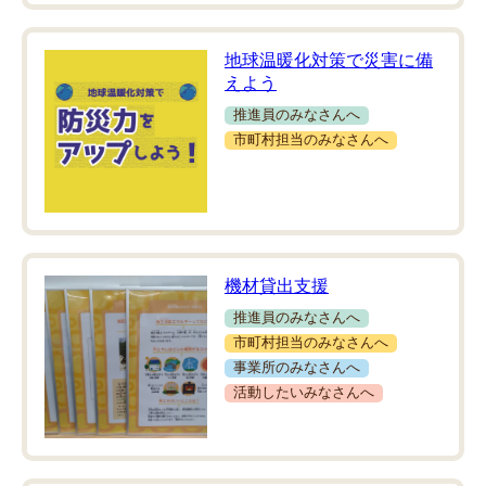
地球温暖化対策で災害に備
えよう
推進員のみなさんへ
市町村担当のみなさんへ
機材貸出支援
推進員のみなさんへ
市町村担当のみなさんへ
事業所のみなさんへ
活動したいみなさんへ