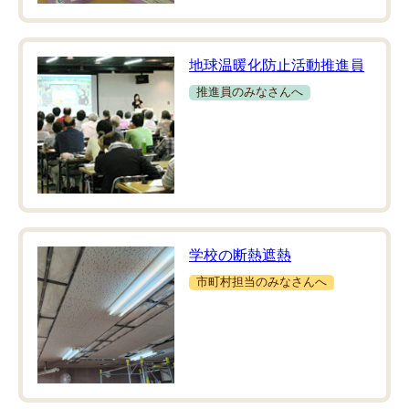
地球温暖化防止活動推進員
推進員のみなさんへ
学校の断熱遮熱
市町村担当のみなさんへ