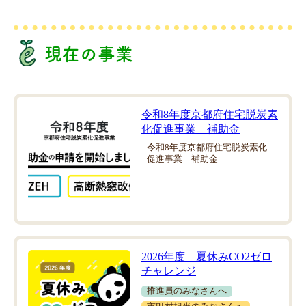
現在の事業
令和8年度京都府住宅脱炭素
化促進事業 補助金
令和8年度京都府住宅脱炭素化
促進事業 補助金
2026年度 夏休みCO2ゼロ
チャレンジ
推進員のみなさんへ