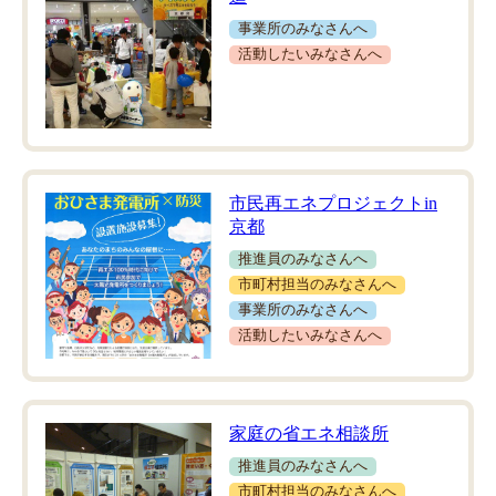
事業所のみなさんへ
活動したいみなさんへ
市民再エネプロジェクトin
京都
推進員のみなさんへ
市町村担当のみなさんへ
事業所のみなさんへ
活動したいみなさんへ
家庭の省エネ相談所
推進員のみなさんへ
市町村担当のみなさんへ