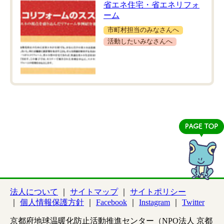
省エネ住宅・省エネリフォ
ーム
市町村担当のみなさんへ
活動したいみなさんへ
法人について
サイトマップ
サイトポリシー
個人情報保護方針
Facebook
Instagram
Twitter
京都府地球温暖化防止活動推進センター（NPO法人 京都