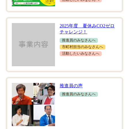
2025年度 夏休みCO2ゼロ
チャレンジ！
推進員のみなさんへ
市町村担当のみなさんへ
活動したいみなさんへ
推進員の声
推進員のみなさんへ