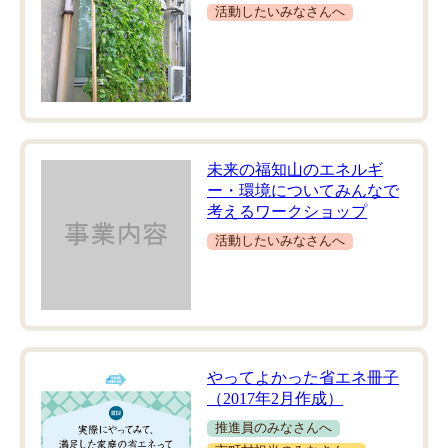
活動したいみなさんへ
未来の福知山のエネルギ
ー・環境についてみんなで
考えるワークショップ
活動したいみなさんへ
やってよかった省エネ冊子
（2017年2月作成）
推進員のみなさんへ