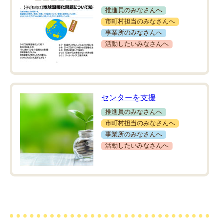
推進員のみなさんへ
市町村担当のみなさんへ
事業所のみなさんへ
活動したいみなさんへ
センターを支援
推進員のみなさんへ
市町村担当のみなさんへ
事業所のみなさんへ
活動したいみなさんへ