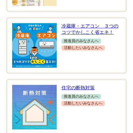
冷蔵庫・エアコン ３つの
コツでかしこく省エネ！
推進員のみなさんへ
活動したいみなさんへ
住宅の断熱対策
推進員のみなさんへ
活動したいみなさんへ