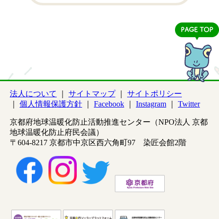
法人について
サイトマップ
サイトポリシー
個人情報保護方針
Facebook
Instagram
Twitter
京都府地球温暖化防止活動推進センター（NPO法人 京都
地球温暖化防止府民会議）
〒604-8217 京都市中京区西六角町97 染匠会館2階