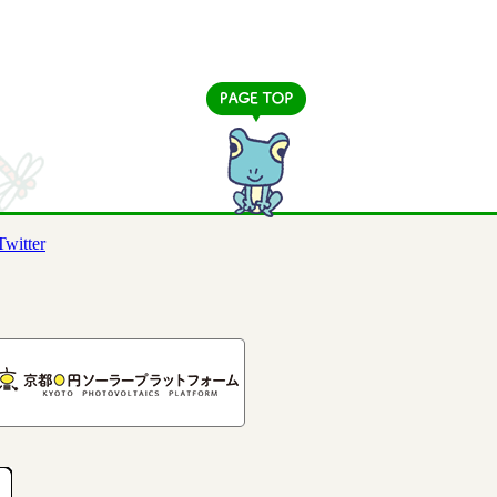
Twitter