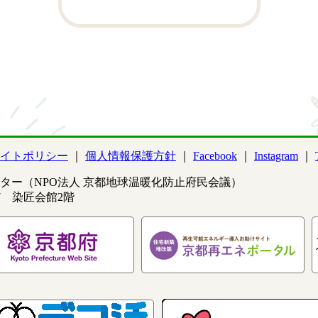
イトポリシー
個人情報保護方針
Facebook
Instagram
ター（NPO法人 京都地球温暖化防止府民会議）
97 染匠会館2階