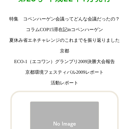
特集 コペンハーゲン会議ってどんな会議だったの？
コラムCOP15滞在記inコペンハーゲン
夏休み省エネチャレンジのこれまでを振り返りました
京都
ECO-1（エコワン）グランプリ2009決勝大会報告
京都環境フェスティバル2009レポート
活動レポート