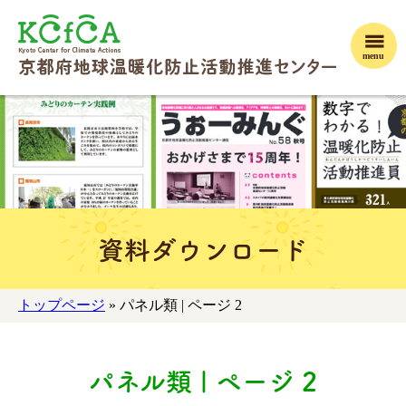
menu
資料ダウンロード
トップページ
» パネル類 | ページ 2
パネル類 | ページ 2