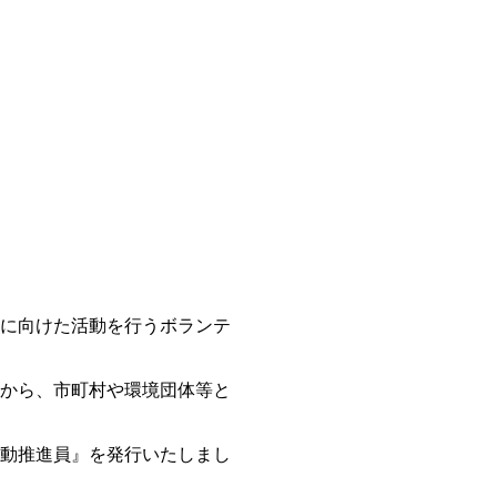
に向けた活動を行うボランテ
度から、市町村や環境団体等と
動推進員』を発行いたしまし