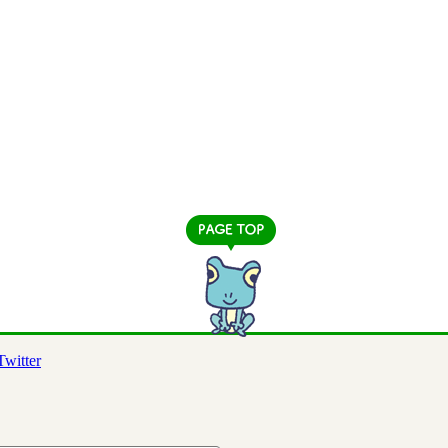
Twitter