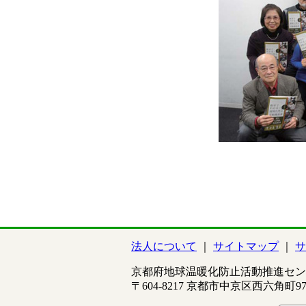
法人について
サイトマップ
サ
京都府地球温暖化防止活動推進セン
〒604-8217 京都市中京区西六角町