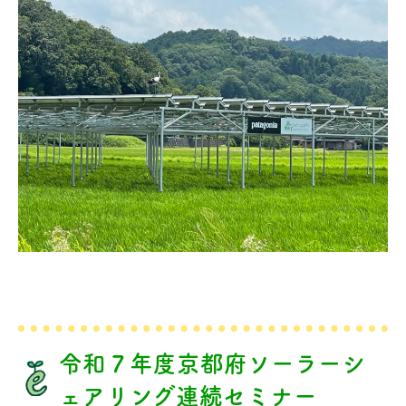
令和７年度京都府ソーラーシ
ェアリング連続セミナー