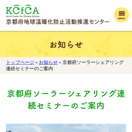
menu
お知らせ
トップページ
»
お知らせ
» 京都府ソーラーシェアリング
連続セミナーのご案内
京都府ソーラーシェアリング連
続セミナーのご案内