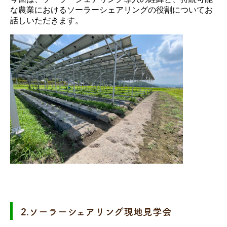
な農業におけるソーラーシェアリングの役割についてお
話しいただきます。
2.ソーラーシェアリング現地見学会