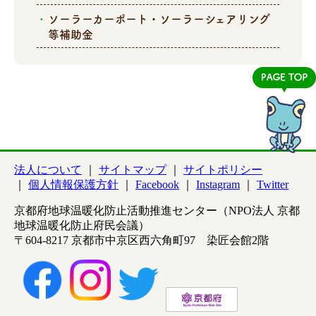
ソーラーカーポート・ソーラーシェアリング
等補助金
法人について
サイトマップ
サイトポリシー
個人情報保護方針
Facebook
Instagram
Twitter
京都府地球温暖化防止活動推進センター（NPO法人 京都
地球温暖化防止府民会議）
〒604-8217 京都市中京区西六角町97 染匠会館2階