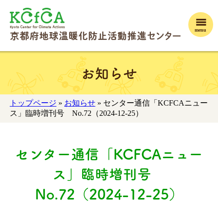
menu
お知らせ
トップページ
»
お知らせ
» センター通信「KCFCAニュー
ス」臨時増刊号 No.72（2024-12-25）
センター通信「KCFCAニュー
ス」臨時増刊号
No.72（2024-12-25）