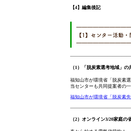
【4】編集後記
━━━━━━━━━
【1】センター活動・
━━━━━━━━━
—————————————
（1）「脱炭素選考地域」の
福知山市が環境省「脱炭素選
当センターも共同提案者の一
福知山市が環境省「脱炭素先
—————————————
（2）オンライン3/20家庭