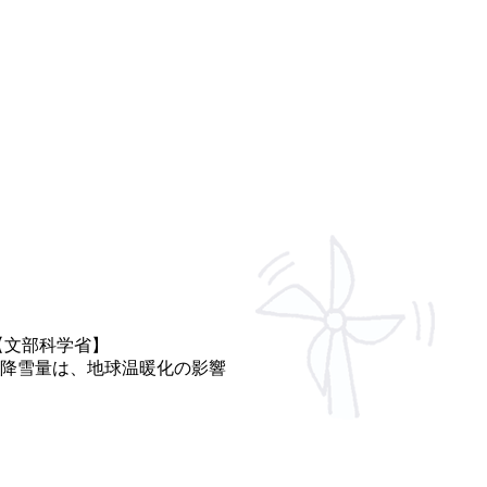
【文部科学省】
、降雪量は、地球温暖化の影響