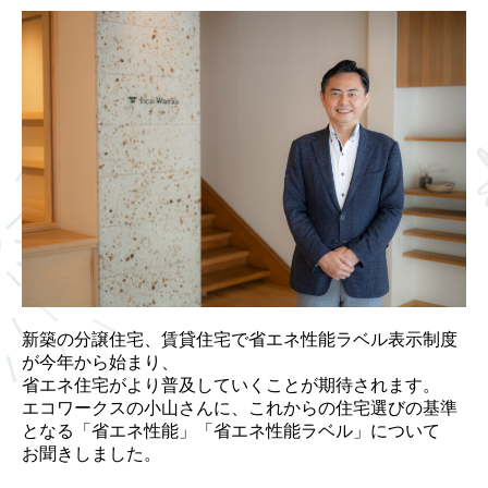
新築の分譲住宅、賃貸住宅で省エネ性能ラベル表示制度
が今年から始まり、
省エネ住宅がより普及していくことが期待されます。
エコワークスの小山さんに、これからの住宅選びの基準
となる「省エネ性能」「省エネ性能ラベル」について
お聞きしました。