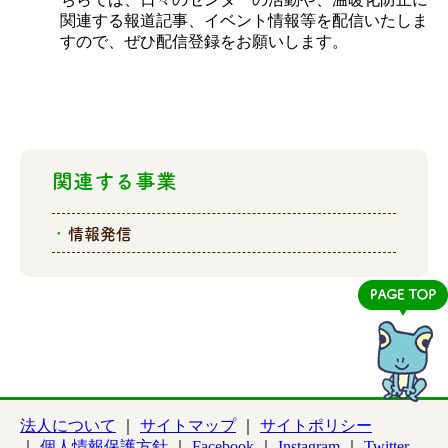
関連する報道記事、イベント情報等を配信いたしま
すので、ぜひ配信登録をお願いします。
関連する事業
情報発信
法人について
サイトマップ
サイトポリシー
個人情報保護方針
Facebook
Instagram
Twitter