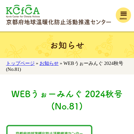
menu
お知らせ
トップページ
»
お知らせ
» WEBうぉーみんぐ 2024秋号
(No.81)
WEBうぉーみんぐ 2024秋号
(No.81)