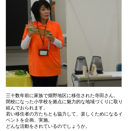
三十数年前に家族で畑野地区に移住された寺田さん。
閉校になった小学校を拠点に魅力的な地域づくりに取り
組んでおられます。
若い移住者の方たちとも協力して、楽しくためになるイ
ベントを企画、実施。
どんな活動をされているのでしょうか。