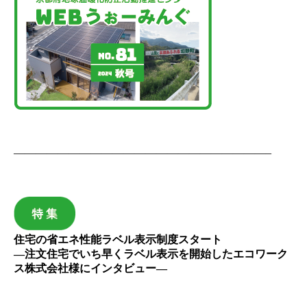
———————————————————————–
住宅の省エネ性能ラベル表示制度スタート
―注文住宅でいち早くラベル表示を開始したエコワーク
ス株式会社様にインタビュー―