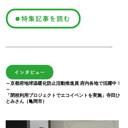
———————————————————————-
～京都府地球温暖化防止活動推進員 府内各地で活躍中！
～
「閉校利用プロジェクトでエコイベントを実施」寺田ひ
とみさん（亀岡市）