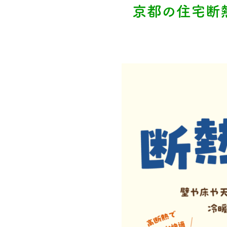
京都の住宅断