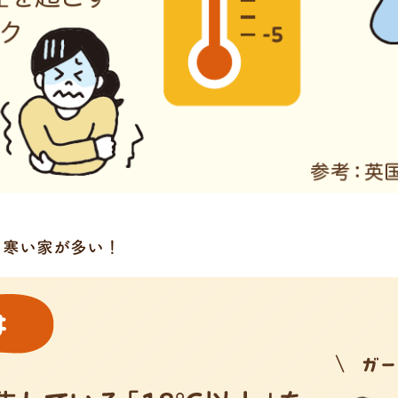
、寒い家が多い！