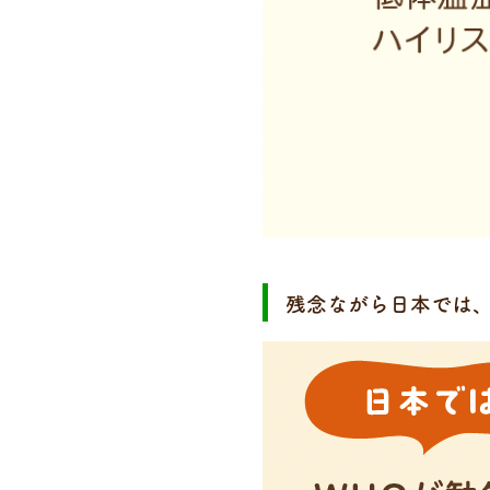
残念ながら日本では