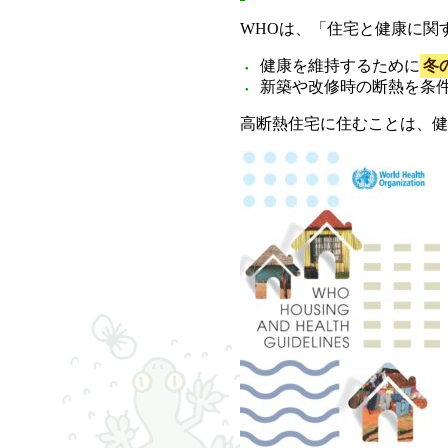
WHOは、「住宅と健康に関
健康を維持するために
冬
新築や改修時の断熱を条
高断熱住宅に住むことは、健