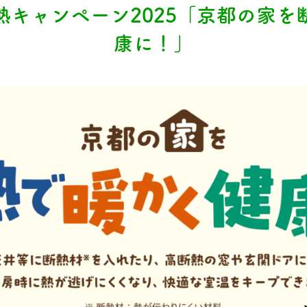
熱キャンペーン2025「京都の家を
康に！」