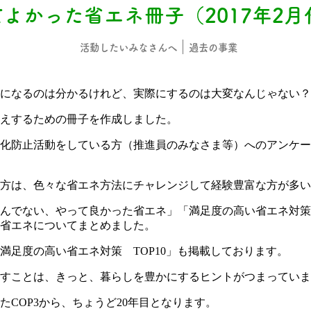
てよかった省エネ冊子（2017年2月
活動したいみなさんへ
過去の事業
になるのは分かるけれど、実際にするのは大変なんじゃない？
えするための冊子を作成しました。
化防止活動をしている方（推進員のみなさま等）へのアンケー
方は、色々な省エネ方法にチャレンジして経験豊富な方が多い
んでない、やって良かった省エネ」「満足度の高い省エネ対策
省エネについてまとめました。
満足度の高い省エネ対策 TOP10」も掲載しております。
すことは、きっと、暮らしを豊かにするヒントがつまっていま
COP3から、ちょうど20年目となります。