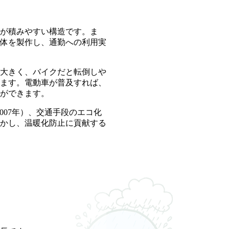
物が積みやすい構造です。ま
車体を製作し、通勤への利用実
が大きく、バイクだと転倒しや
ます。電動車が普及すれば、
ができます。
007年）、交通手段のエコ化
かし、温暖化防止に貢献する