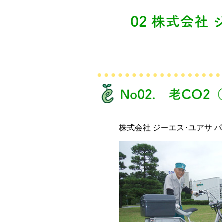
02 株式会社
No02. 老CO
株式会社 ジーエス･ユアサ