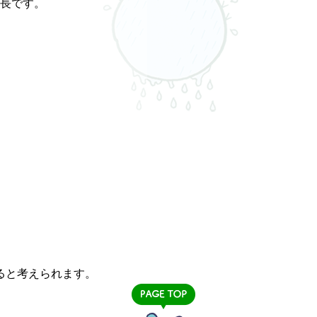
特長です。
ると考えられます。