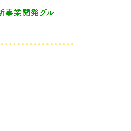
 新事業開発グル