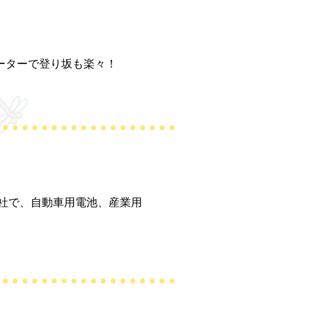
ーターで登り坂も楽々！
会社で、自動車用電池、産業用