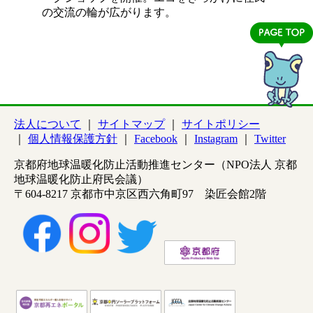
の交流の輪が広がります。
法人について
サイトマップ
サイトポリシー
個人情報保護方針
Facebook
Instagram
Twitter
京都府地球温暖化防止活動推進センター（NPO法人 京都
地球温暖化防止府民会議）
〒604-8217 京都市中京区西六角町97 染匠会館2階