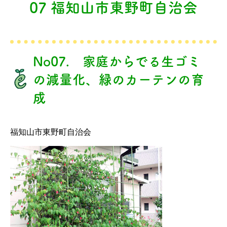
07 福知山市東野町自治会
No07. 家庭からでる生ゴミ
の減量化、緑のカーテンの育
成
福知山市東野町自治会