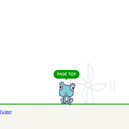
Twitter