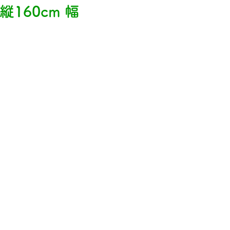
160cm 幅