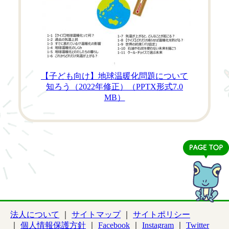
【子ども向け】地球温暖化問題について
知ろう（2022年修正）
（PPTX形式
7.0
MB）
法人について
サイトマップ
サイトポリシー
個人情報保護方針
Facebook
Instagram
Twitter