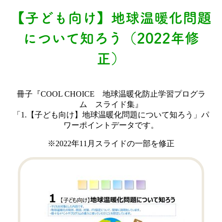
【子ども向け】地球温暖化問題
について知ろう（2022年修
正）
冊子『COOL CHOICE 地球温暖化防止学習プログラ
ム スライド集』
「1.【子ども向け】地球温暖化問題について知ろう」パ
ワーポイントデータです。
※2022年11月スライドの一部を修正