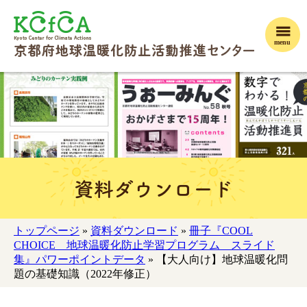
menu
資料ダウンロード
トップページ
»
資料ダウンロード
»
冊子『COOL
CHOICE 地球温暖化防止学習プログラム スライド
集』パワーポイントデータ
» 【大人向け】地球温暖化問
題の基礎知識（2022年修正）