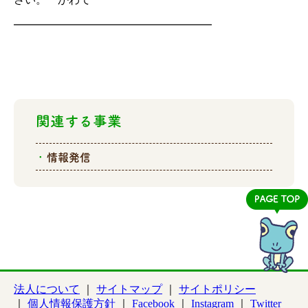
━━━━━━━━━━━━━━━━━━
関連する事業
情報発信
法人について
サイトマップ
サイトポリシー
個人情報保護方針
Facebook
Instagram
Twitter