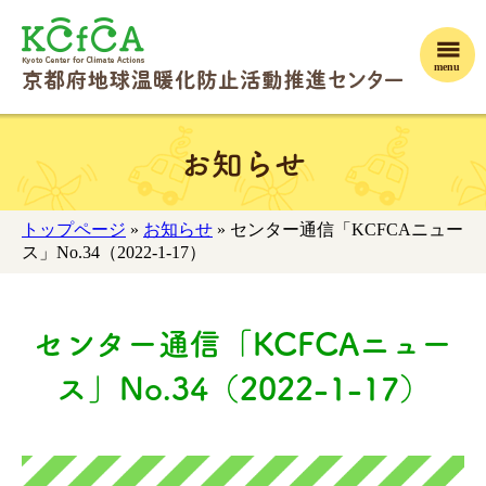
menu
お知らせ
トップページ
»
お知らせ
» センター通信「KCFCAニュー
ス」No.34（2022-1-17）
センター通信「KCFCAニュー
ス」No.34（2022-1-17）