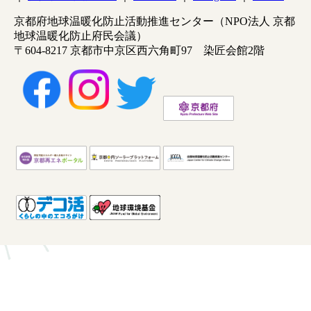
京都府地球温暖化防止活動推進センター（NPO法人 京都
地球温暖化防止府民会議）
〒604-8217 京都市中京区西六角町97 染匠会館2階