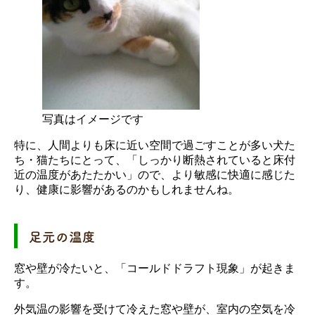
写真はイメージです
特に、人間よりも床に近い空間で過ごすことが多い犬た
ち・猫たちにとって、「しっかり断熱されていると床付
近の温度があたたかい」ので、より敏感に快適に感じた
り、健康に影響があるのかもしれませんね。
足元の温度
窓や壁が冷たいと、「コールドドラフト現象」が起きま
す。
外気温の影響を受けて冷えた窓や壁が、室内の空気を冷