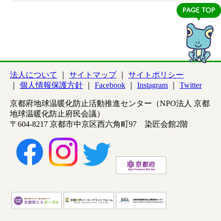
法人について
サイトマップ
サイトポリシー
個人情報保護方針
Facebook
Instagram
Twitter
京都府地球温暖化防止活動推進センター（NPO法人 京都
地球温暖化防止府民会議）
〒604-8217 京都市中京区西六角町97 染匠会館2階