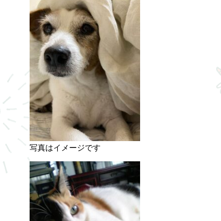
写真はイメージです