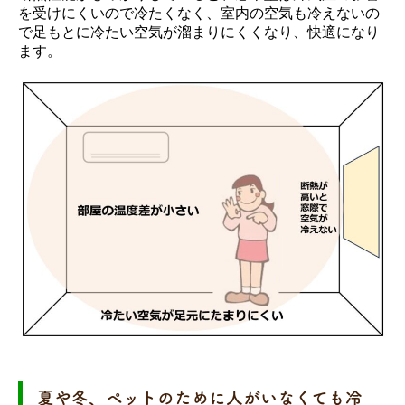
を受けにくいので冷たくなく、室内の空気も冷えないの
で足もとに冷たい空気が溜まりにくくなり、快適になり
ます。
夏や冬、ペットのために人がいなくても冷