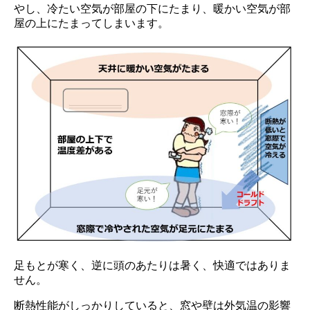
やし、冷たい空気が部屋の下にたまり、暖かい空気が部
屋の上にたまってしまいます。
足もとが寒く、逆に頭のあたりは暑く、快適ではありま
せん。
断熱性能がしっかりしていると、窓や壁は外気温の影響