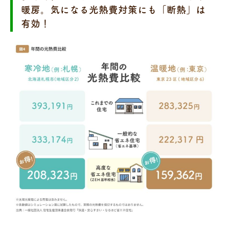
暖房。気になる光熱費対策にも「断熱」は
有効！