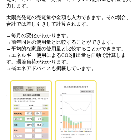
力します。
太陽光発電の売電量や金額も入力できます。その場合、
合計では差し引きして計算されます。
→毎月の変化がわかります。
→前年同月の使用量と比較することができます。
→平均的な家庭の使用量と比較することができます。
→エネルギー使用によるCO2排出量を自動で計算しま
す。環境負荷がわかります。
→省エネアドバイスも掲載しています。