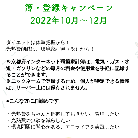
簿・登録キャンペーン
2022年10月～12月
ダイエットは体重把握から！
光熱費削減は、環境家計簿（※）から！
※京都府インターネット環境家計簿は、電気・ガス・水
道・ガソリンなどの毎月の料金や使用量を手軽に記録す
ることができます。
※ニックネームで登録するため、個人が特定できる情報
は、サーバー上には保存されません。
●こんな方にお勧めです。
・光熱費をちゃんと把握しておきたい、管理したい
・光熱費の無駄を減らしたい
・環境問題に関心がある、エコライフを実践したい