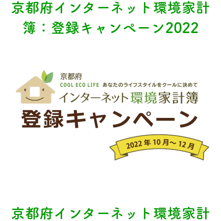
京都府インターネット環境家計
簿：登録キャンペーン2022
京都府インターネット環境家計