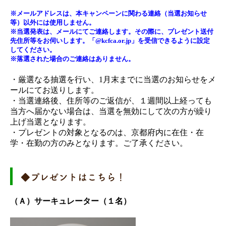
※メールアドレスは、本キャンペーンに関わる連絡（当選お知らせ
等）以外には使用しません。
※当選発表は、メールにてご連絡します。その際に、プレゼント送付
先住所等をお伺いします。「@kcfca.or.jp」を受信できるように設定
してください。
※落選された場合のご連絡はありません。
・厳選なる抽選を行い、1月末までに当選のお知らせをメ
ールにてお送りします。
・当選連絡後、住所等のご返信が、１週間以上経っても
当方へ届かない場合は、当選を無効にして次の方が繰り
上げ当選となります。
・プレゼントの対象となるのは、京都府内に在住・在
学・在勤の方のみとなります。ご了承ください。
◆プレゼントはこちら！
（Ａ）サーキュレーター（１名）