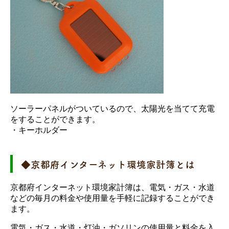
ソーラーパネルがついているので、太陽光を当てて充電
をすることができます。
・キーホルダー
◆京都府インターネット環境家計簿とは
京都府インターネット環境家計簿は、電気・ガス・水道
などの毎月の料金や使用量を手軽に記録することができ
ます。
電気・ガス・水道・灯油・ガソリンの使用量と料金を入