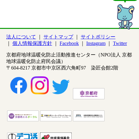
法人について
サイトマップ
サイトポリシー
個人情報保護方針
Facebook
Instagram
Twitter
京都府地球温暖化防止活動推進センター（NPO法人 京都
地球温暖化防止府民会議）
〒604-8217 京都市中京区西六角町97 染匠会館2階