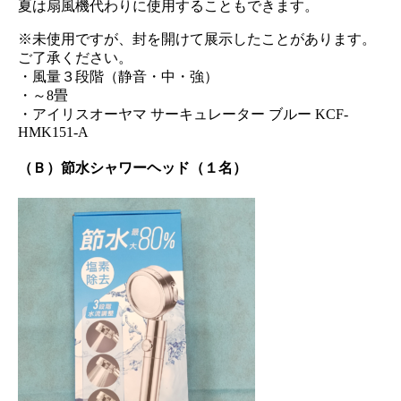
夏は扇風機代わりに使用することもできます。
※未使用ですが、封を開けて展示したことがあります。
ご了承ください。
・風量３段階（静音・中・強）
・～8畳
・アイリスオーヤマ サーキュレーター ブルー KCF-
HMK151-A
（Ｂ）節水シャワーヘッド（１名）