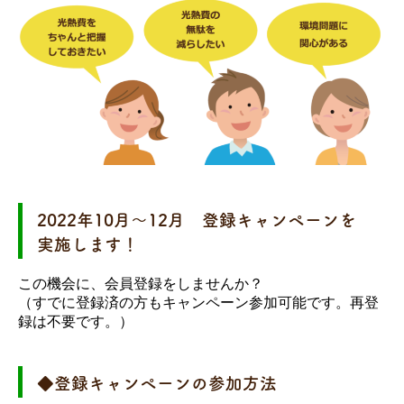
2022年10月～12月 登録キャンペーンを
実施します！
この機会に、会員登録をしませんか？
（すでに登録済の方もキャンペーン参加可能です。再登
録は不要です。）
◆登録キャンペーンの参加方法