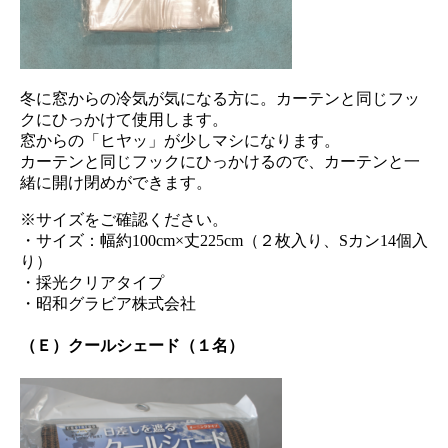
冬に窓からの冷気が気になる方に。カーテンと同じフッ
クにひっかけて使用します。
窓からの「ヒヤッ」が少しマシになります。
カーテンと同じフックにひっかけるので、カーテンと一
緒に開け閉めができます。
※サイズをご確認ください。
・サイズ：幅約100cm×丈225cm（２枚入り、Sカン14個入
り）
・採光クリアタイプ
・昭和グラビア株式会社
（Ｅ）クールシェード（１名）