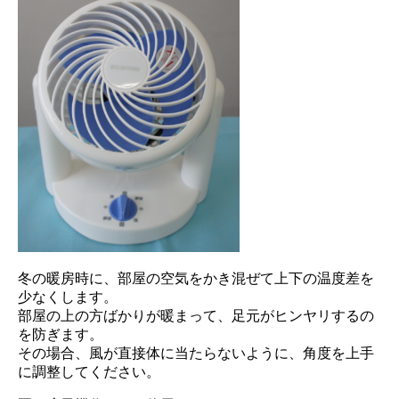
冬の暖房時に、部屋の空気をかき混ぜて上下の温度差を
少なくします。
部屋の上の方ばかりが暖まって、足元がヒンヤリするの
を防ぎます。
その場合、風が直接体に当たらないように、角度を上手
に調整してください。