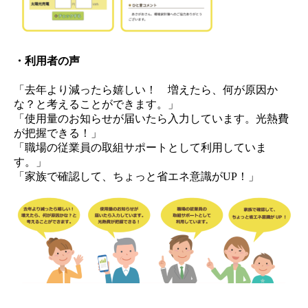
・利用者の声
「去年より減ったら嬉しい！ 増えたら、何が原因か
な？と考えることができます。」
「使用量のお知らせが届いたら入力しています。光熱費
が把握できる！」
「職場の従業員の取組サポートとして利用していま
す。」
「家族で確認して、ちょっと省エネ意識がUP！」