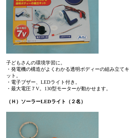
子どもさんの環境学習に。
・発電機の構造がよくわかる透明ボディーの組み立てキ
ット。
・電子ブザー、LEDライト付き。
・最大電圧７V。130型モーターが動かせます。
（Ｈ）ソーラーLEDライト（２名）