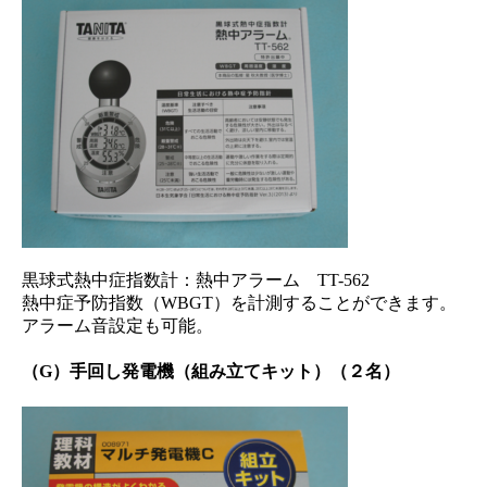
黒球式熱中症指数計：熱中アラーム TT-562
熱中症予防指数（WBGT）を計測することができます。
アラーム音設定も可能。
（G）手回し発電機（組み立てキット）（２名）