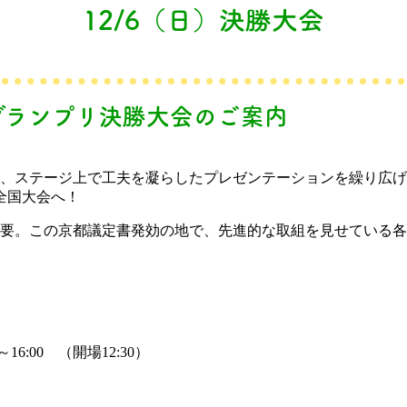
12/6（日）決勝大会
1グランプリ決勝大会のご案内
が、ステージ上で工夫を凝らしたプレゼンテーションを繰り広
全国大会へ！
要。この京都議定書発効の地で、先進的な取組を見せている各
～16:00 （開場12:30）