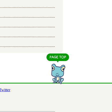
Twitter