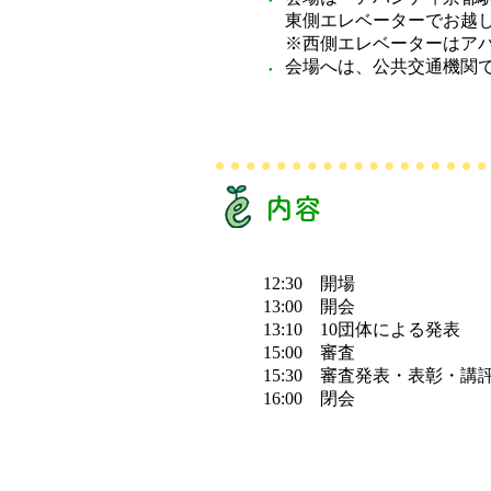
東側エレベーターでお越
※西側エレベーターはア
会場へは、公共交通機関
内容
12:30 開場
13:00 開会
13:10 10団体による発表
15:00 審査
15:30 審査発表・表彰・講
16:00 閉会