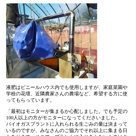
液肥はビニールハウス内でも使用しますが、家庭菜園や
学校の花壇、近隣農家さんの農場など、希望する方に使
ってもらっています。
「最初はモニターが集まるか心配しました。でも予定の
100人以上の方がモニターになってくださいました。
バイオガスプラントに入れられる生ごみの量は決まって
いるのですが、みなさんのご協力でそれ以上に集まる日