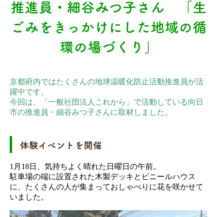
推進員・細谷みつ子さん 「生
ごみをきっかけにした地域の循
環の場づくり」
京都府内ではたくさんの地球温暖化防止活動推進員が活
躍中です。
今回は、「一般社団法人これから」で活動している向日
市の推進員・細谷みつ子さんに取材しました。
体験イベントを開催
1月18日、気持ちよく晴れた日曜日の午前。
駐車場の端に設置された木製デッキとビニールハウス
に、たくさんの人が集まっておしゃべりに花を咲かせて
いました。