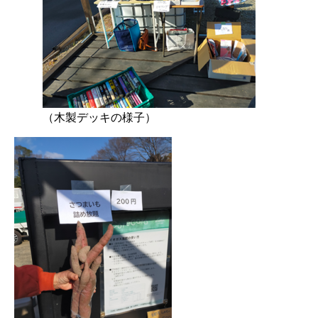
（木製デッキの様子）