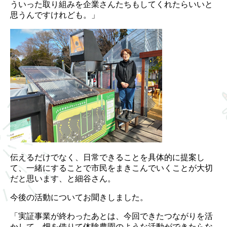
ういった取り組みを企業さんたちもしてくれたらいいと
思うんですけれども。」
伝えるだけでなく、日常できることを具体的に提案し
て、一緒にすることで市民をまきこんでいくことが大切
だと思います、と細谷さん。
今後の活動についてお聞きしました。
「実証事業が終わったあとは、今回できたつながりを活
かして、畑を借りて体験農園のような活動ができたらな