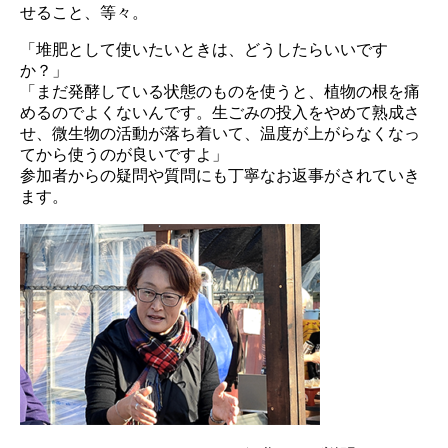
せること、等々。
「堆肥として使いたいときは、どうしたらいいです
か？」
「まだ発酵している状態のものを使うと、植物の根を痛
めるのでよくないんです。生ごみの投入をやめて熟成さ
せ、微生物の活動が落ち着いて、温度が上がらなくなっ
てから使うのが良いですよ」
参加者からの疑問や質問にも丁寧なお返事がされていき
ます。