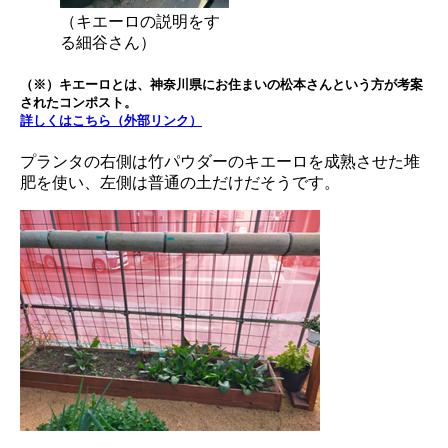
（キエーロの説明をす
る細谷さん）
（※）キエーロとは、神奈川県にお住まいの松本さんという方が考案
されたコンポスト。
詳しくはこちら（外部リンク）
プランタの右側は竹パウダーのキエーロを成熟させた堆
肥を使い、左側は普通の土だけだそうです。