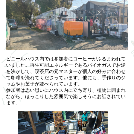
ビニールハウス内では参加者にコーヒーがふるまわれて
いました。再生可能エネルギーであるバイオガスでお湯
を沸かして、喫茶店の元マスターが個人の好みに合わせ
て珈琲を淹れてくださっています。他にも、手作りのジ
ャムやお菓子が並べられています。
参加者は思い思いにハウス内に立ち寄り、植物に囲まれ
ながら、ほっこりした雰囲気で楽しそうにお話されてい
ます。