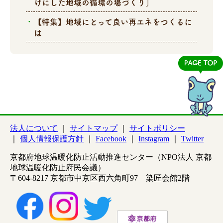
けにした地域の循環の場づくり」
【特集】地域にとって良い再エネをつくるに
は
法人について
サイトマップ
サイトポリシー
個人情報保護方針
Facebook
Instagram
Twitter
京都府地球温暖化防止活動推進センター（NPO法人 京都
地球温暖化防止府民会議）
〒604-8217 京都市中京区西六角町97 染匠会館2階