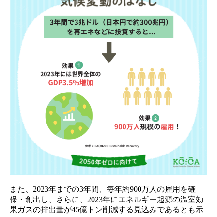
また、2023年までの3年間、毎年約900万人の雇用を確
保・創出し、さらに、2023年にエネルギー起源の温室効
果ガスの排出量が45億トン削減する見込みであるとも示