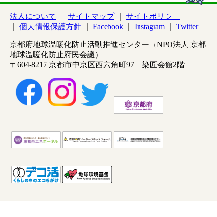
法人について
サイトマップ
サイトポリシー
個人情報保護方針
Facebook
Instagram
Twitter
京都府地球温暖化防止活動推進センター（NPO法人 京都
地球温暖化防止府民会議）
〒604-8217 京都市中京区西六角町97 染匠会館2階