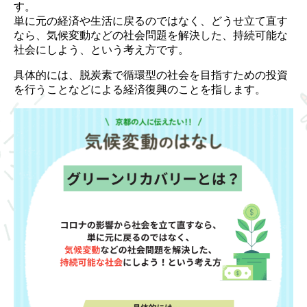
す。
単に元の経済や生活に戻るのではなく、どうせ立て直す
なら、気候変動などの社会問題を解決した、持続可能な
社会にしよう、という考え方です。
具体的には、脱炭素で循環型の社会を目指すための投資
を行うことなどによる経済復興のことを指します。