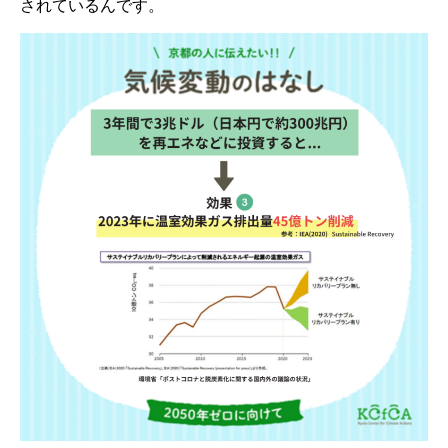
されているんです。