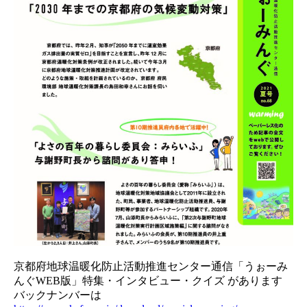
京都府地球温暖化防止活動推進センター通信「うぉーみ
んぐWEB版」特集・インタビュー・クイズ があります
バックナンバーは