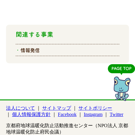
関連する事業
情報発信
法人について
サイトマップ
サイトポリシー
個人情報保護方針
Facebook
Instagram
Twitter
京都府地球温暖化防止活動推進センター（NPO法人 京都
地球温暖化防止府民会議）