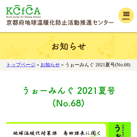
menu
お知らせ
トップページ
»
お知らせ
» うぉーみんぐ 2021夏号(No.68)
うぉーみんぐ 2021夏号
(No.68)