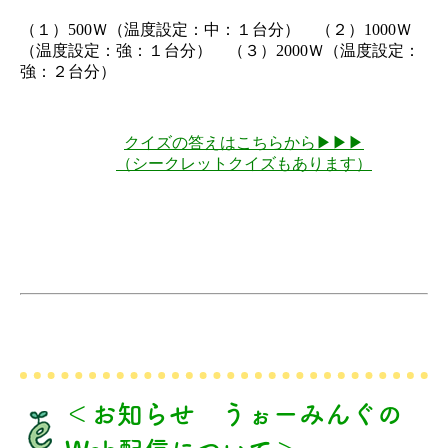
（１）500Ｗ（温度設定：中：１台分） （２）1000Ｗ
（温度設定：強：１台分） （３）2000Ｗ（温度設定：
強：２台分）
クイズの答えはこちらから▶▶▶
（シークレットクイズもあります）
＜お知らせ うぉーみんぐの