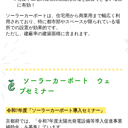
に有効！
ソーラーカーポートは、住宅用から商業用まで幅広く利
用されており、特に都市部やスペースが限られている場
所での設置が効果的です。
ただし、建蔽率の建築面積に含まれます。
ソーラーカーポート ウェ
ブセミナー
令和7年度「ソーラーカーポート導入セミナー」
京都府では、「令和7年度太陽光発電設備等導入促進事業
補助金」を募集しています。