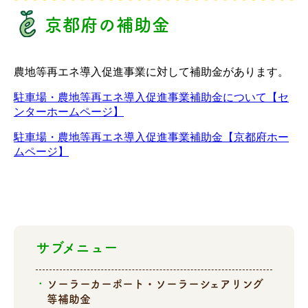
京都府の補助金
農地等再エネ導入促進事業に対して補助金があります。
駐車場・農地等再エネ導入促進事業補助金について【セ
ンターホームページ】
駐車場・農地等再エネ導入促進事業補助金【京都府ホー
ムページ】
サブメニュー
ソーラーカーポート・ソーラーシェアリング
等補助金