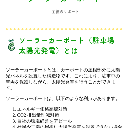
主役のサポート
ソーラーカーポート（駐車場
太陽光発電）とは
ソーラーカーポートとは、カーポートの屋根部分に太陽
光パネルを設置した構造物です。これにより、駐車中の
車両を保護しながら、太陽光発電を行うことができま
す。
ソーラーカーポートは、以下のような利点があります。
エネルギー価格高騰対策
CO2 排出量削減対策
自社の環境経営をアピール
社屋や工場の屋根に太陽光発電を設置できない場合