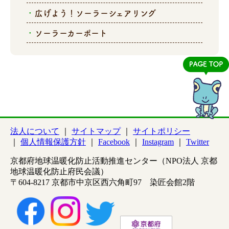
広げよう！ソーラーシェアリング
ソーラーカーポート
法人について
サイトマップ
サイトポリシー
個人情報保護方針
Facebook
Instagram
Twitter
京都府地球温暖化防止活動推進センター（NPO法人 京都
地球温暖化防止府民会議）
〒604-8217 京都市中京区西六角町97 染匠会館2階