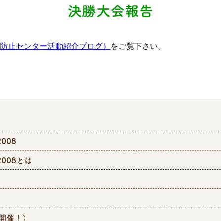
決勝大会報告
防止センター活動紹介ブログ）
をご覧下さい。
008
008とは
日開催！）