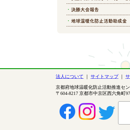
決勝大会報告
地球温暖化防止活動助成金
法人について
サイトマップ
サ
京都府地球温暖化防止活動推進セン
〒604-8217 京都市中京区西六角町