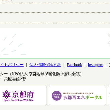
イトポリシー
個人情報保護方針
Facebook
Instagram
ター（NPO法人 京都地球温暖化防止府民会議）
97 染匠会館2階