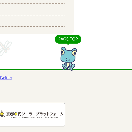
Twitter