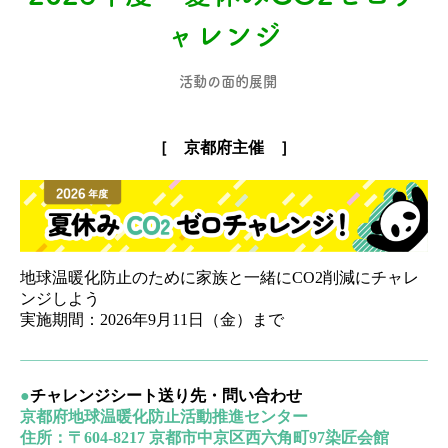
ャレンジ
活動の面的展開
［ 京都府主催 ］
地球温暖化防止のために家族と一緒にCO2削減にチャレ
ンジしよう
実施期間：2026年9月11日（金）まで
●
チャレンジシート送り先・問い合わせ
京都府地球温暖化防止活動推進センター
住所：〒604-8217 京都市中京区西六角町97染匠会館