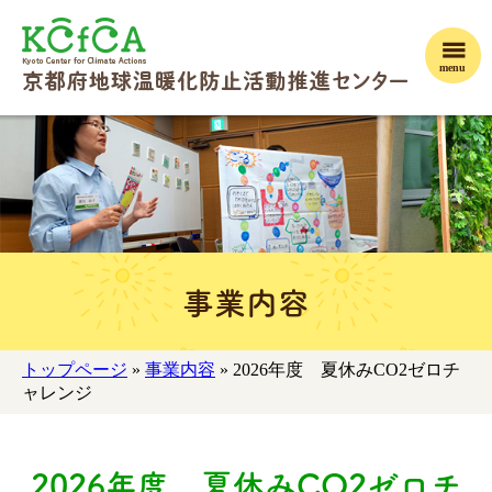
menu
事業内容
トップページ
»
事業内容
» 2026年度 夏休みCO2ゼロチ
ャレンジ
2026年度 夏休みCO2ゼロチ