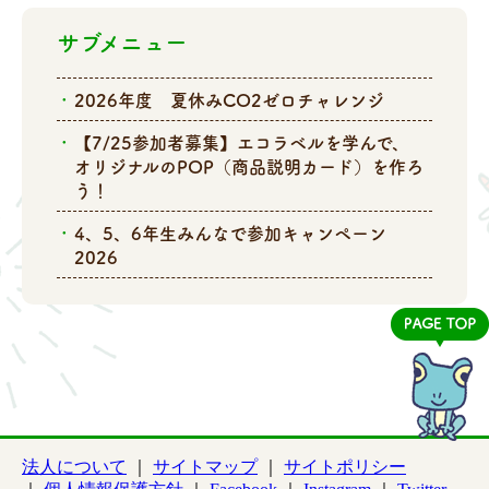
サブメニュー
2026年度 夏休みCO2ゼロチャレンジ
【7/25参加者募集】エコラベルを学んで、
オリジナルのPOP（商品説明カード）を作ろ
う！
4、5、6年生みんなで参加キャンペーン
2026
法人について
サイトマップ
サイトポリシー