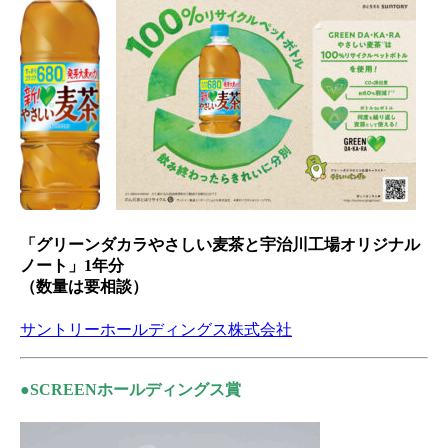
「グリーンダカラやさしい麦茶と宇治川工場オリジナル
ノート」1年分
（数量は要相談）
サントリーホールディングス株式会社
●SCREENホールディングス賞