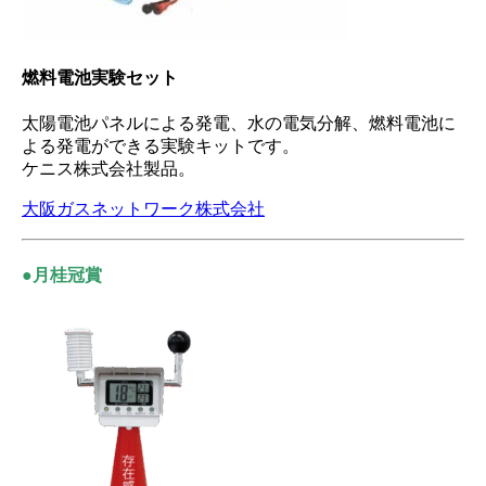
燃料電池実験セット
太陽電池パネルによる発電、水の電気分解、燃料電池に
よる発電ができる実験キットです。
ケニス株式会社製品。
大阪ガスネットワーク株式会社
●月桂冠賞