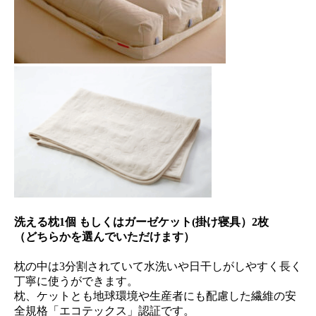
洗える枕1個 もしくはガーゼケット(掛け寝具）2枚
（どちらかを選んでいただけます）
枕の中は3分割されていて水洗いや日干しがしやすく長く
丁寧に使うができます。
枕、ケットとも地球環境や生産者にも配慮した繊維の安
全規格「エコテックス」認証です。