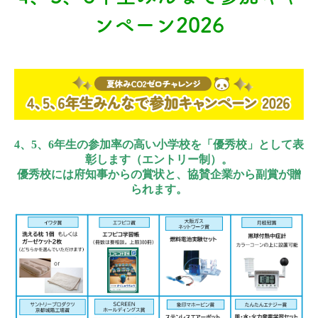
ンペーン2026
4、5、6年生の参加率の高い小学校を「優秀校」として表
彰します（エントリー制）。
優秀校には府知事からの賞状と、協賛企業から副賞が贈
られます。