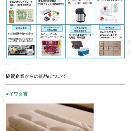
協賛企業からの賞品について
●イワタ賞