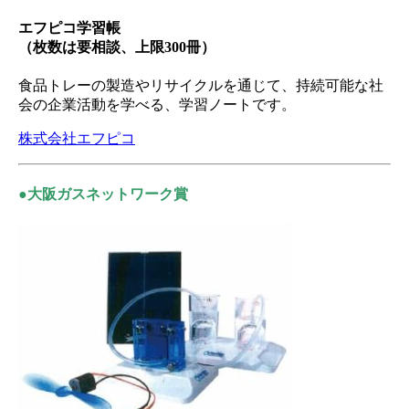
エフピコ学習帳
（枚数は要相談、上限300冊）
食品トレーの製造やリサイクルを通じて、持続可能な社
会の企業活動を学べる、学習ノートです。
株式会社エフピコ
●大阪ガスネットワーク賞