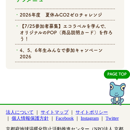
2026年度 夏休みCO2ゼロチャレンジ
【7/25参加者募集】エコラベルを学んで、
オリジナルのPOP（商品説明カード）を作ろ
う！
4、5、6年生みんなで参加キャンペーン
2026
法人について
サイトマップ
サイトポリシー
個人情報保護方針
Facebook
Instagram
Twitter
京都府地球温暖化防止活動推進センター（NPO法人 京都