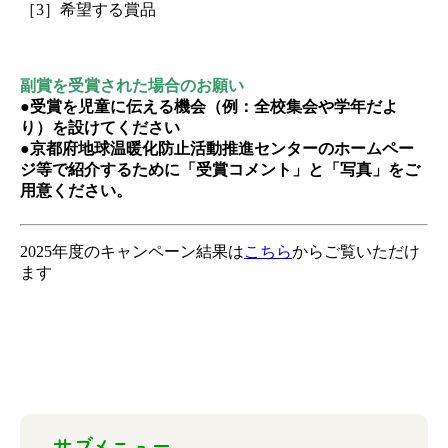
［3］希望する賞品
副賞を受賞された場合のお願い
●受賞を児童に伝える機会（例：全校集会や学年だよ
り）を設けてください
●京都府地球温暖化防止活動推進センターのホームペー
ジ等で紹介するために「受賞コメント」と「写真」をご
用意ください。
2025年度のキャンペーン結果は
こちら
からご覧いただけ
ます
サブメニュー