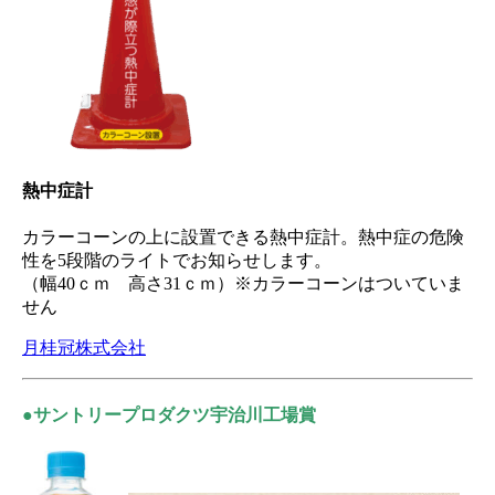
熱中症計
カラーコーンの上に設置できる熱中症計。熱中症の危険
性を5段階のライトでお知らせします。
（幅40ｃｍ 高さ31ｃｍ）※カラーコーンはついていま
せん
月桂冠株式会社
●サントリープロダクツ宇治川工場賞