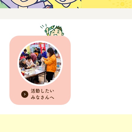
活動したい
みなさんへ