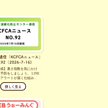
通信「KCFCAニュース」
.92（2026-7-16)
警戒】暑さ指数を気にかけ
予防をしましょう。 LINE
アラートが届く仕組み...
詳しく見る