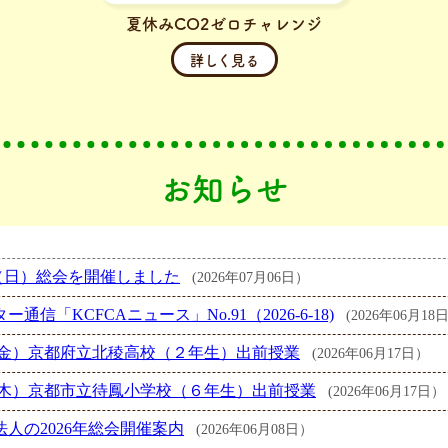
夏休みCO2ゼロチャレンジ
詳しく見る
お知らせ
28（日）総会を開催しました
(2026年07月06日）
ー通信「KCFCAニュース」No.91（2026-6-18)
(2026年06月18
5（金）京都府立北稜高校（２年生）出前授業
(2026年06月17日）
4（木）京都市立待鳳小学校（６年生）出前授業
(2026年06月17日）
法人の2026年総会開催案内
(2026年06月08日）